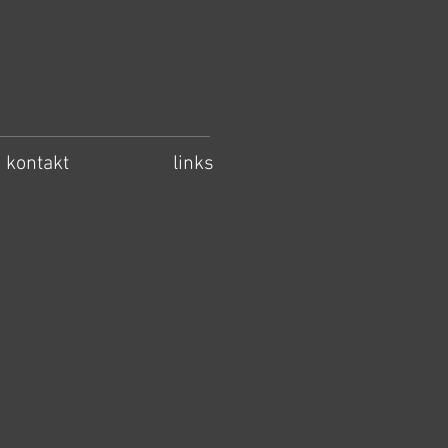
kontakt
links